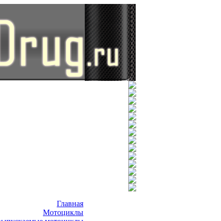
Главная
Мотоциклы